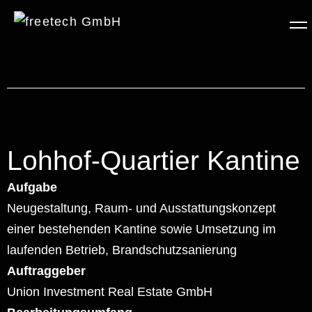
Lohhof-Quartier Kantine
Aufgabe
Neugestaltung, Raum- und Ausstattungskonzept
einer bestehenden Kantine sowie Umsetzung im
laufenden Betrieb, Brandschutzsanierung
Auftraggeber
Union Investment Real Estate GmbH