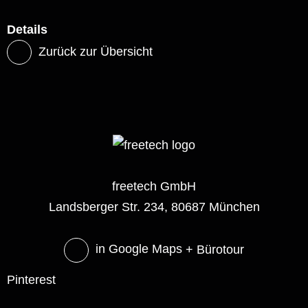
Details
Zurück zur Übersicht
freetech GmbH
Landsberger Str. 234, 80687 München
in Google Maps
+ Bürotour
Pinterest