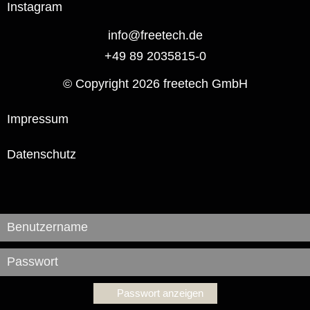
Instagram
info@freetech.de
+49 89 2035815-0
© Copyright 2026 freetech GmbH
Impressum
Datenschutz
Passwort anzeigen