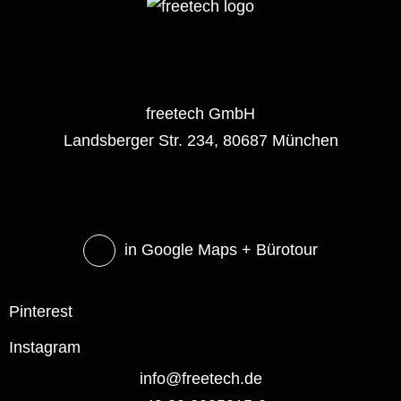
freetech GmbH
Landsberger Str. 234, 80687 München
in Google Maps
+ Bürotour
Pinterest
Instagram
info@freetech.de