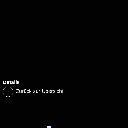
Details
Zurück zur Übersicht