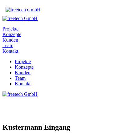
Projekte
Konzepte
Kunden
Team
Kontakt
Projekte
Konzepte
Kunden
Team
Kontakt
Kustermann Eingang