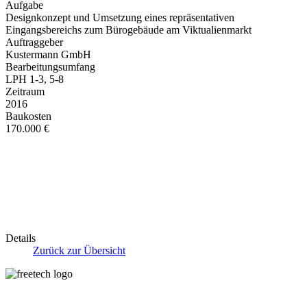
Aufgabe
Designkonzept und Umsetzung eines repräsentativen
Eingangsbereichs zum Bürogebäude am Viktualienmarkt
Auftraggeber
Kustermann GmbH
Bearbeitungsumfang
LPH 1-3, 5-8
Zeitraum
2016
Baukosten
170.000 €
Details
Zurück zur Übersicht