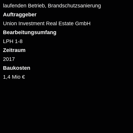
laufenden Betrieb, Brandschutzsanierung
Auftraggeber
Union Investment Real Estate GmbH
Bearbeitungsumfang
LPH 1-8
Zeitraum
2017
Baukosten
1,4 Mio €