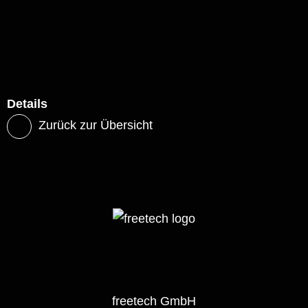
Details
Zurück zur Übersicht
freetech GmbH