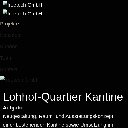
Projekte
Konzepte
Kunden
Team
Kontakt
Lohhof-Quartier Kantine
Aufgabe
Neugestaltung, Raum- und Ausstattungskonzept
einer bestehenden Kantine sowie Umsetzung im