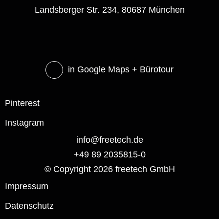
Landsberger Str. 234, 80687 München
in Google Maps
+ Bürotour
Pinterest
Instagram
info@freetech.de
+49 89 2035815-0
© Copyright 2026 freetech GmbH
Impressum
Datenschutz