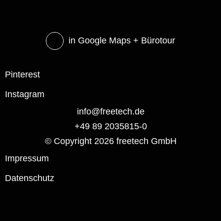
in Google Maps
+ Bürotour
Pinterest
Instagram
info@freetech.de
+49 89 2035815-0
© Copyright 2026 freetech GmbH
Impressum
Datenschutz
Passwort anzeigen