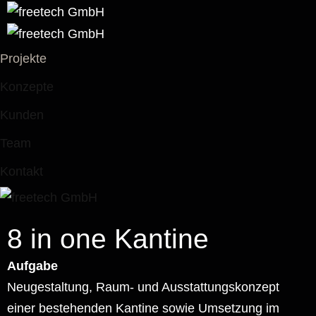
Projekte
Konzepte
Kunden
Team
Kontakt
8 in one Kantine
Aufgabe
Neugestaltung, Raum- und Ausstattungskonzept
einer bestehenden Kantine sowie Umsetzung im