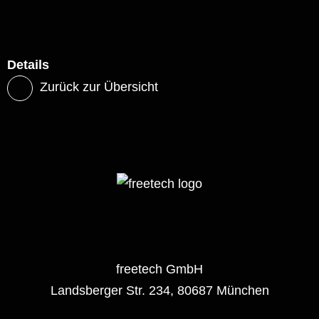
Details
Zurück zur Übersicht
freetech GmbH
Landsberger Str. 234, 80687 München