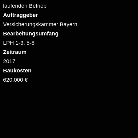
laufenden Betrieb
Auftraggeber
Versicherungskammer Bayern
Bearbeitungsumfang
LPH 1-3, 5-8
Zeitraum
2017
Baukosten
620.000 €